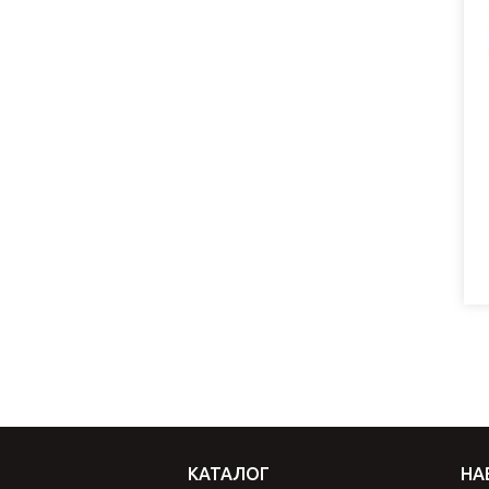
КАТАЛОГ
НА