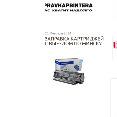
20 Февраля 2024
ЗАПРАВКА КАРТРИДЖЕЙ
С ВЫЕЗДОМ ПО МИНСКУ