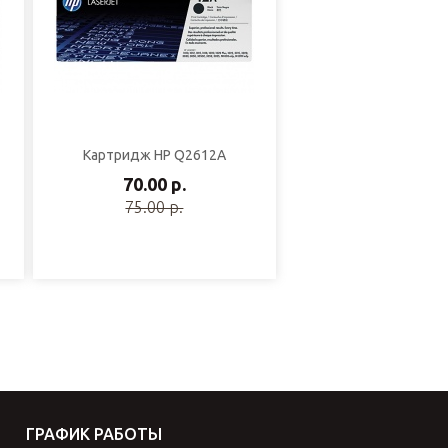
Картридж HP Q2612A
70.00 р.
75.00 р.
ГРАФИК РАБОТЫ