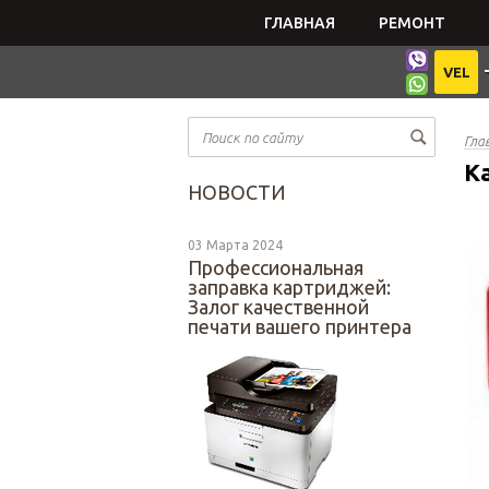
ГЛАВНАЯ
РЕМОНТ
VEL
Гла
К
НОВОСТИ
03 Марта 2024
Профессиональная
заправка картриджей:
Залог качественной
печати вашего принтера