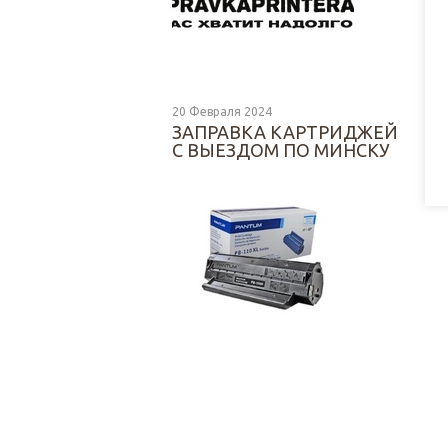
20 Февраля 2024
ЗАПРАВКА КАРТРИДЖЕЙ
С ВЫЕЗДОМ ПО МИНСКУ