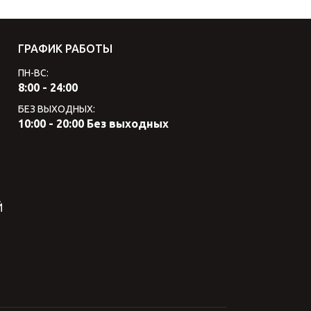
ГРАФИК РАБОТЫ
ПН-ВС:
8:00 - 24:00
БЕЗ ВЫХОДНЫХ:
10:00 - 20:00 Без выходных
Й