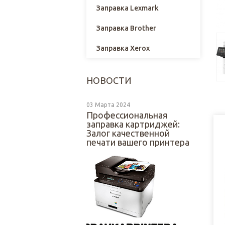
Заправка Lexmark
Заправка Brother
Заправка Xerox
НОВОСТИ
03 Марта 2024
Профессиональная
заправка картриджей:
Залог качественной
печати вашего принтера