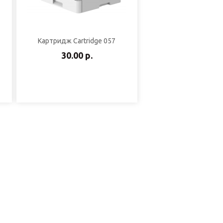
Картридж Cartridge 057
30.00 р.