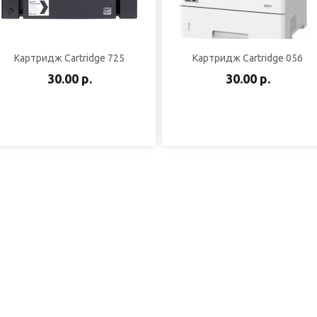
Картридж Cartridge 725
Картридж Cartridge 056
30.00 р.
30.00 р.