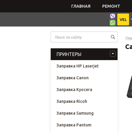
ГЛАВНАЯ
РЕМОНТ
VEL
Гла
C
ПРИНТЕРЫ
Заправка HP Laserjet
Заправка Canon
Заправка Kyocera
Заправка Ricoh
Заправка Samsung
Заправка Pantum